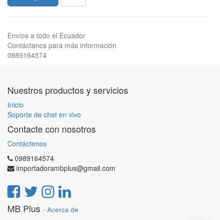
Envíos a todo el Ecuador
Contáctanos para más información
0989164574
Nuestros productos y servicios
Inicio
Soporte de chat en vivo
Contacte con nosotros
Contáctenos
0989164574
importadorambplus@gmail.com
MB Plus
-
Acerca de