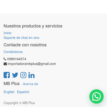
Nuestros productos y servicios
Inicio
Soporte de chat en vivo
Contacte con nosotros
Contáctenos
0989164574
importadorambplus@gmail.com
MB Plus
-
Acerca de
English
Español
Copyright ©
MB Plus