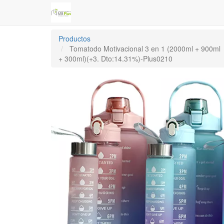
Productos
Tomatodo Motivacional 3 en 1 (2000ml + 900ml
+ 300ml)(+3. Dto:14.31%)-Plus0210