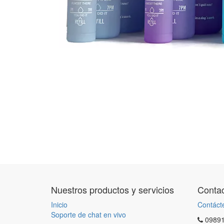
Nuestros productos y servicios
Contac
Inicio
Contáct
Soporte de chat en vivo
0989