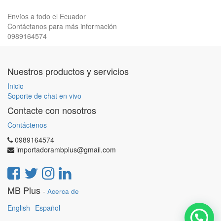
Envíos a todo el Ecuador
Contáctanos para más información
0989164574
Nuestros productos y servicios
Inicio
Soporte de chat en vivo
Contacte con nosotros
Contáctenos
0989164574
importadorambplus@gmail.com
MB Plus
-
Acerca de
English
Español