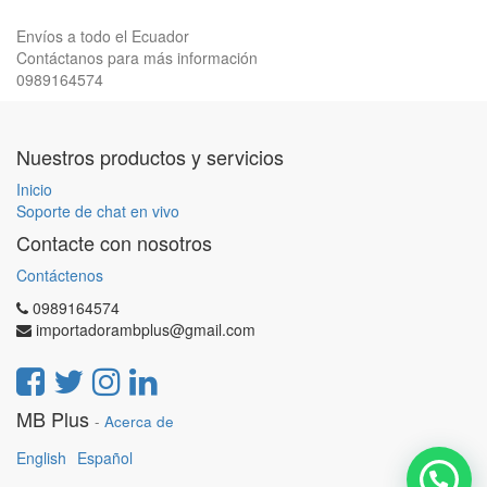
Envíos a todo el Ecuador
Contáctanos para más información
0989164574
Nuestros productos y servicios
Inicio
Soporte de chat en vivo
Contacte con nosotros
Contáctenos
0989164574
importadorambplus@gmail.com
MB Plus
-
Acerca de
English
Español