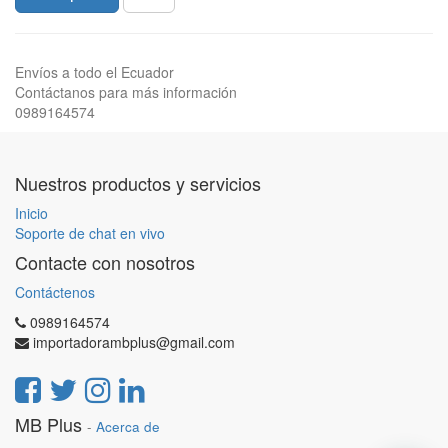
Envíos a todo el Ecuador
Contáctanos para más información
0989164574
Nuestros productos y servicios
Inicio
Soporte de chat en vivo
Contacte con nosotros
Contáctenos
0989164574
importadorambplus@gmail.com
MB Plus
-
Acerca de