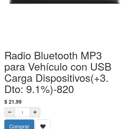
Radio Bluetooth MP3
para Vehículo con USB
Carga Dispositivos(+3.
Dto: 9.1%)-820
$
21.99
Comprar