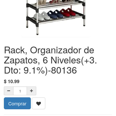
Rack, Organizador de
Zapatos, 6 Niveles(+3.
Dto: 9.1%)-80136
$
10.99
Comprar