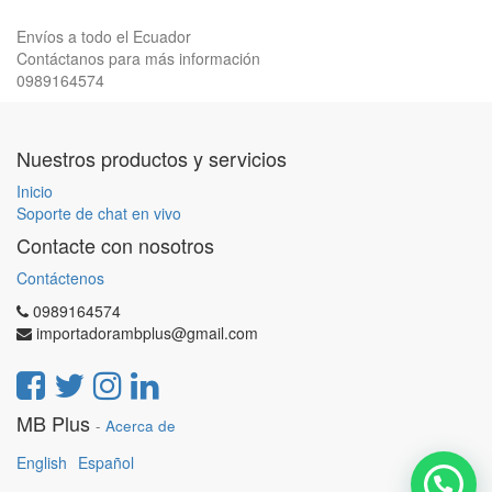
Envíos a todo el Ecuador
Contáctanos para más información
0989164574
Nuestros productos y servicios
Inicio
Soporte de chat en vivo
Contacte con nosotros
Contáctenos
0989164574
importadorambplus@gmail.com
MB Plus
-
Acerca de
English
Español