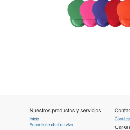
Nuestros productos y servicios
Contac
Inicio
Contáct
Soporte de chat en vivo
0989