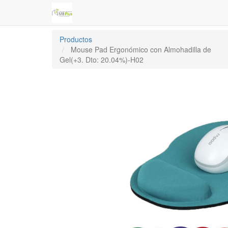
Productos
Mouse Pad Ergonómico con Almohadilla de
Gel(+3. Dto: 20.04%)-H02