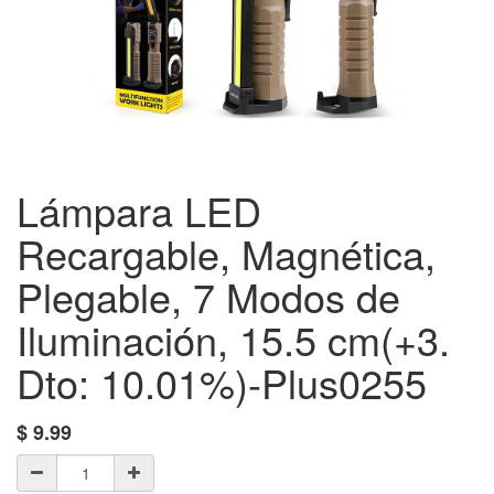
Lámpara LED
Recargable, Magnética,
Plegable, 7 Modos de
Iluminación, 15.5 cm(+3.
Dto: 10.01%)-Plus0255
$
9.99