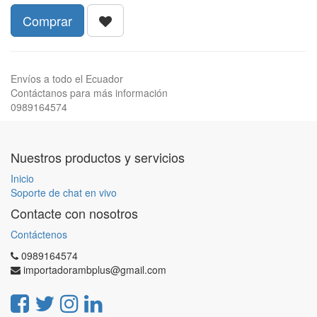
Comprar
Envíos a todo el Ecuador
Contáctanos para más información
0989164574
Nuestros productos y servicios
Inicio
Soporte de chat en vivo
Contacte con nosotros
Contáctenos
0989164574
importadorambplus@gmail.com