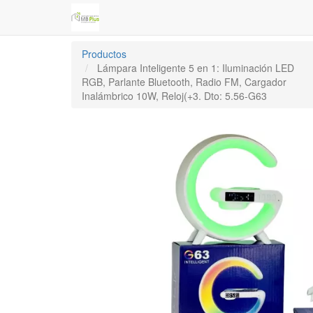
Productos
Lámpara Inteligente 5 en 1: Iluminación LED
RGB, Parlante Bluetooth, Radio FM, Cargador
Inalámbrico 10W, Reloj(+3. Dto: 5.56-G63