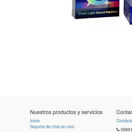
Nuestros productos y servicios
Contac
Inicio
Contáct
Soporte de chat en vivo
0989