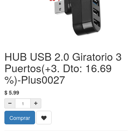
HUB USB 2.0 Giratorio 3
Puertos(+3. Dto: 16.69
%)-Plus0027
$
5.99
Comprar