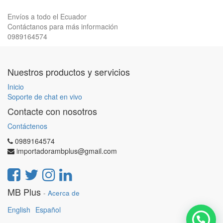
Envíos a todo el Ecuador
Contáctanos para más información
0989164574
Nuestros productos y servicios
Inicio
Soporte de chat en vivo
Contacte con nosotros
Contáctenos
0989164574
importadorambplus@gmail.com
MB Plus
-
Acerca de
English
Español