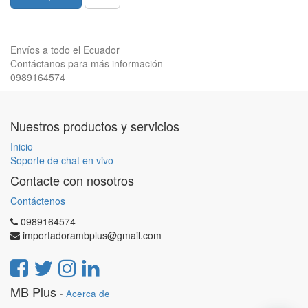
Envíos a todo el Ecuador
Contáctanos para más información
0989164574
Nuestros productos y servicios
Inicio
Soporte de chat en vivo
Contacte con nosotros
Contáctenos
0989164574
importadorambplus@gmail.com
MB Plus
-
Acerca de