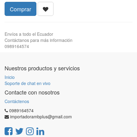
Comprar
Envíos a todo el Ecuador
Contáctanos para más información
0989164574
Nuestros productos y servicios
Inicio
Soporte de chat en vivo
Contacte con nosotros
Contáctenos
0989164574
importadorambplus@gmail.com