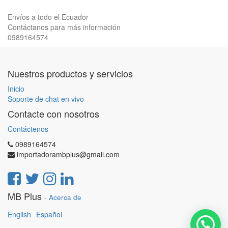
Envíos a todo el Ecuador
Contáctanos para más información
0989164574
Nuestros productos y servicios
Inicio
Soporte de chat en vivo
Contacte con nosotros
Contáctenos
0989164574
importadorambplus@gmail.com
MB Plus
-
Acerca de
English
Español