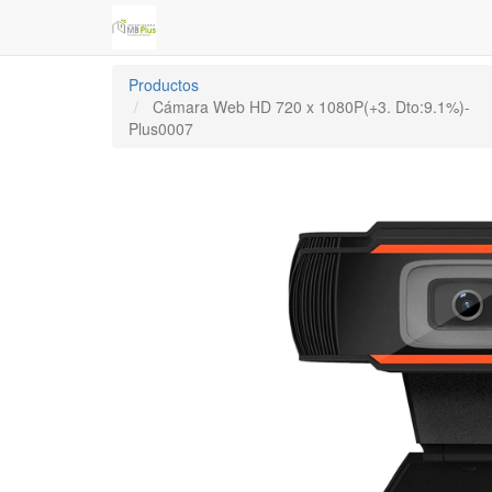
Productos
Cámara Web HD 720 x 1080P(+3. Dto:9.1%)-
Plus0007