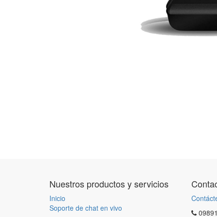
Nuestros productos y servicios
Contac
Inicio
Contáct
Soporte de chat en vivo
0989