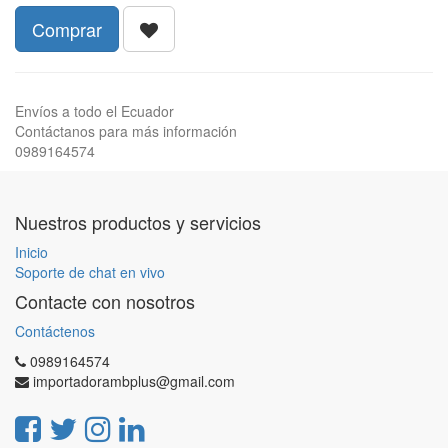
Comprar
Envíos a todo el Ecuador
Contáctanos para más información
0989164574
Nuestros productos y servicios
Inicio
Soporte de chat en vivo
Contacte con nosotros
Contáctenos
0989164574
importadorambplus@gmail.com