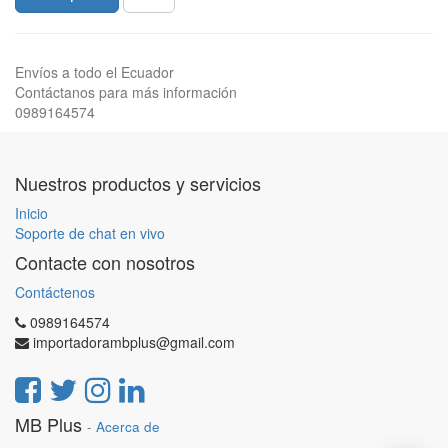
Envíos a todo el Ecuador
Contáctanos para más información
0989164574
Nuestros productos y servicios
Inicio
Soporte de chat en vivo
Contacte con nosotros
Contáctenos
0989164574
importadorambplus@gmail.com
MB Plus
-
Acerca de