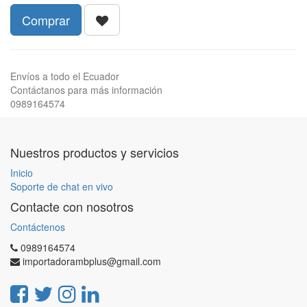
Comprar
Envíos a todo el Ecuador
Contáctanos para más información
0989164574
Nuestros productos y servicios
Inicio
Soporte de chat en vivo
Contacte con nosotros
Contáctenos
0989164574
importadorambplus@gmail.com