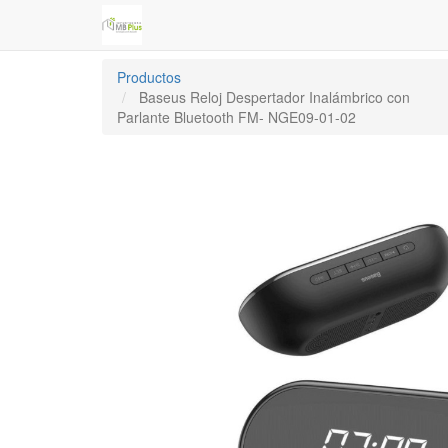
Productos
Baseus Reloj Despertador Inalámbrico con
Parlante Bluetooth FM- NGE09-01-02