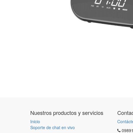
Nuestros productos y servicios
Contac
Inicio
Contáct
Soporte de chat en vivo
0989