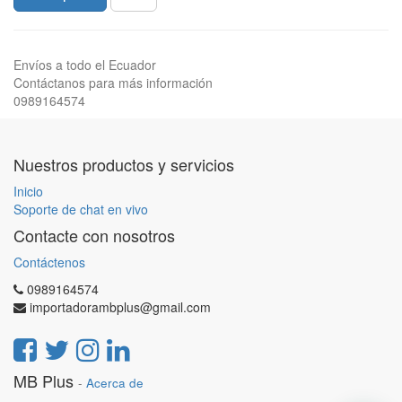
Envíos a todo el Ecuador
Contáctanos para más información
0989164574
Nuestros productos y servicios
Inicio
Soporte de chat en vivo
Contacte con nosotros
Contáctenos
0989164574
importadorambplus@gmail.com
MB Plus
-
Acerca de