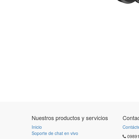
Nuestros productos y servicios
Contac
Inicio
Contáct
Soporte de chat en vivo
0989