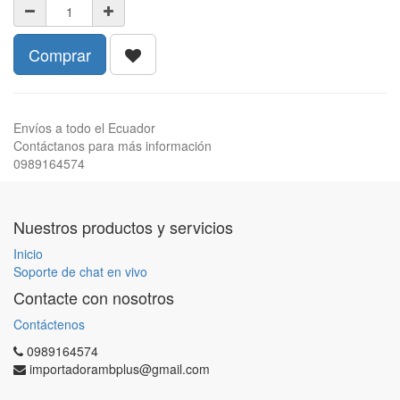
Comprar
Envíos a todo el Ecuador
Contáctanos para más información
0989164574
Nuestros productos y servicios
Inicio
Soporte de chat en vivo
Contacte con nosotros
Contáctenos
0989164574
importadorambplus@gmail.com